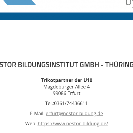
STOR BILDUNGSINSTITUT GMBH - THÜRIN
Trikotpartner der U10
Magdeburger Allee 4
99086 Erfurt
Tel.:0361/74436611
E-Mail:
erfurt@nestor-bildung.de
Web:
https://www.nestor-bildung.de/