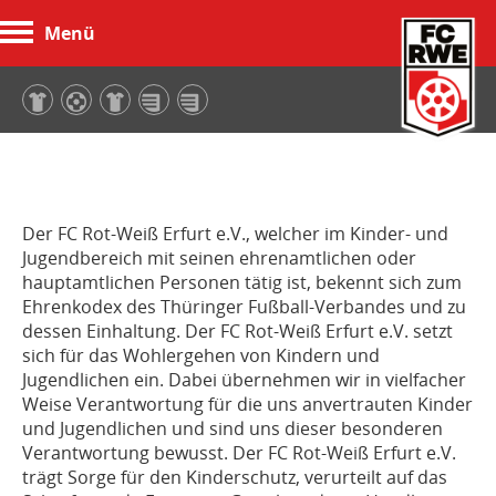
Menü
FC Rot-Weiß Erfurt
Der FC Rot-Weiß Erfurt e.V., welcher im Kinder- und
Jugendbereich mit seinen ehrenamtlichen oder
hauptamtlichen Personen tätig ist, bekennt sich zum
Ehrenkodex des Thüringer Fußball-Verbandes und zu
dessen Einhaltung. Der FC Rot-Weiß Erfurt e.V. setzt
sich für das Wohlergehen von Kindern und
Jugendlichen ein. Dabei übernehmen wir in vielfacher
Weise Verantwortung für die uns anvertrauten Kinder
und Jugendlichen und sind uns dieser besonderen
Verantwortung bewusst. Der FC Rot-Weiß Erfurt e.V.
trägt Sorge für den Kinderschutz, verurteilt auf das