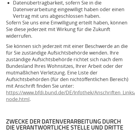
Datenübertragbarkeit, sofern Sie in die
Datenverarbeitung eingewilligt haben oder einen
Vertrag mit uns abgeschlossen haben.
Sofern Sie uns eine Einwilligung erteilt haben, können
Sie diese jederzeit mit Wirkung für die Zukunft
widerrufen.
Sie können sich jederzeit mit einer Beschwerde an die
für Sie zuständige Aufsichtsbehörde wenden. Ihre
zuständige Aufsichtsbehörde richtet sich nach dem
Bundesland Ihres Wohnsitzes, Ihrer Arbeit oder der
mutmaßlichen Verletzung. Eine Liste der
Aufsichtsbehörden (für den nichtöffentlichen Bereich)
mit Anschrift finden Sie unter:
https://www.bfdi.bund.de/DE/Infothek/Anschriften_Links/
node.html
.
ZWECKE DER DATENVERARBEITUNG DURCH
DIE VERANTWORTLICHE STELLE UND DRITTE