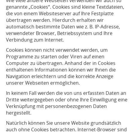
Wie viele andere Webseiten verwenden wir auch so
genannte „Cookies“. Cookies sind kleine Textdateien,
die von einem Websiteserver auf Ihre Festplatte
übertragen werden. Hierdurch erhalten wir
automatisch bestimmte Daten wie z. B. IP-Adresse,
verwendeter Browser, Betriebssystem und Ihre
Verbindung zum Internet.
Cookies können nicht verwendet werden, um
Programme zu starten oder Viren auf einen
Computer zu übertragen. Anhand der in Cookies
enthaltenen Informationen können wir Ihnen die
Navigation erleichtern und die korrekte Anzeige
unserer Webseiten ermöglichen.
In keinem Fall werden die von uns erfassten Daten an
Dritte weitergegeben oder ohne Ihre Einwilligung eine
Verknüpfung mit personenbezogenen Daten
hergestellt.
Natürlich können Sie unsere Website grundsätzlich
auch ohne Cookies betrachten. Internet-Browser sind