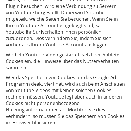
Plugin besuchen, wird eine Verbindung zu Servern
von Youtube hergestellt. Dabei wird Youtube
mitgeteilt, welche Seiten Sie besuchen. Wenn Sie in
Ihrem Youtube-Account eingeloggt sind, kann
Youtube Ihr Surfverhalten Ihnen persönlich
zuzuordnen. Dies verhindern Sie, indem Sie sich
vorher aus Ihrem Youtube-Account ausloggen.
Wird ein Youtube-Video gestartet, setzt der Anbieter
Cookies ein, die Hinweise über das Nutzerverhalten
sammeln.
Wer das Speichern von Cookies für das Google-Ad-
Programm deaktiviert hat, wird auch beim Anschauen
von Youtube-Videos mit keinen solchen Cookies
rechnen müssen. Youtube legt aber auch in anderen
Cookies nicht-personenbezogene
Nutzungsinformationen ab. Möchten Sie dies
verhindern, so müssen Sie das Speichern von Cookies
im Browser blockieren.