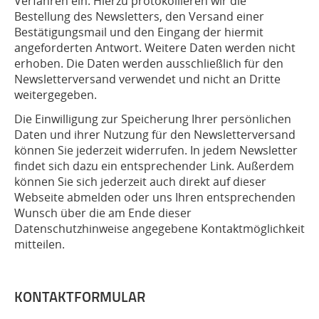
Verfahren ein. Hierzu protokollieren wir die
Bestellung des Newsletters, den Versand einer
Bestätigungsmail und den Eingang der hiermit
angeforderten Antwort. Weitere Daten werden nicht
erhoben. Die Daten werden ausschließlich für den
Newsletterversand verwendet und nicht an Dritte
weitergegeben.
Die Einwilligung zur Speicherung Ihrer persönlichen
Daten und ihrer Nutzung für den Newsletterversand
können Sie jederzeit widerrufen. In jedem Newsletter
findet sich dazu ein entsprechender Link. Außerdem
können Sie sich jederzeit auch direkt auf dieser
Webseite abmelden oder uns Ihren entsprechenden
Wunsch über die am Ende dieser
Datenschutzhinweise angegebene Kontaktmöglichkeit
mitteilen.
KONTAKTFORMULAR