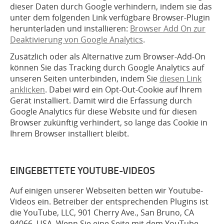
dieser Daten durch Google verhindern, indem sie das
unter dem folgenden Link verfügbare Browser-Plugin
herunterladen und installieren:
Browser Add On zur
Deaktivierung von Google Analytics
.
Zusätzlich oder als Alternative zum Browser-Add-On
können Sie das Tracking durch Google Analytics auf
unseren Seiten unterbinden, indem Sie
diesen Link
anklicken
. Dabei wird ein Opt-Out-Cookie auf Ihrem
Gerät installiert. Damit wird die Erfassung durch
Google Analytics für diese Website und für diesen
Browser zukünftig verhindert, so lange das Cookie in
Ihrem Browser installiert bleibt.
EINGEBETTETE YOUTUBE-VIDEOS
Auf einigen unserer Webseiten betten wir Youtube-
Videos ein. Betreiber der entsprechenden Plugins ist
die YouTube, LLC, 901 Cherry Ave., San Bruno, CA
94066, USA. Wenn Sie eine Seite mit dem YouTube-