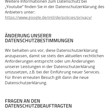
Weitere Informationen zum Datenschutz bei
„Youtube“ finden Sie in der Datenschutzerklärung des
Anbieters unter:
https://www.google.de/intl/de/policies/privacy/
ÄNDERUNG UNSERER
DATENSCHUTZBESTIMMUNGEN
Wir behalten uns vor, diese Datenschutzerklärung
anzupassen, damit sie stets den aktuellen rechtlichen
Anforderungen entspricht oder um Änderungen
unserer Leistungen in der Datenschutzerklärung
umzusetzen, z.B. bei der Einführung neuer Services.
Für Ihren erneuten Besuch gilt dann die neue
Datenschutzerklärung.
FRAGEN AN DEN
DATENSCHUTZBEAUFTRAGTEN