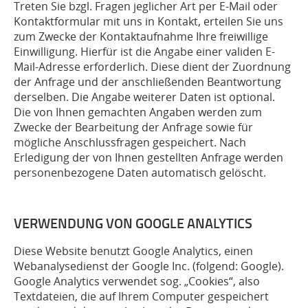
Treten Sie bzgl. Fragen jeglicher Art per E-Mail oder
Kontaktformular mit uns in Kontakt, erteilen Sie uns
zum Zwecke der Kontaktaufnahme Ihre freiwillige
Einwilligung. Hierfür ist die Angabe einer validen E-
Mail-Adresse erforderlich. Diese dient der Zuordnung
der Anfrage und der anschließenden Beantwortung
derselben. Die Angabe weiterer Daten ist optional.
Die von Ihnen gemachten Angaben werden zum
Zwecke der Bearbeitung der Anfrage sowie für
mögliche Anschlussfragen gespeichert. Nach
Erledigung der von Ihnen gestellten Anfrage werden
personenbezogene Daten automatisch gelöscht.
VERWENDUNG VON GOOGLE ANALYTICS
Diese Website benutzt Google Analytics, einen
Webanalysedienst der Google Inc. (folgend: Google).
Google Analytics verwendet sog. „Cookies“, also
Textdateien, die auf Ihrem Computer gespeichert