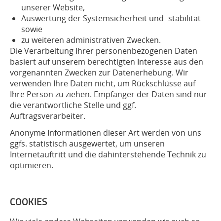
unserer Website,
Auswertung der Systemsicherheit und -stabilität
sowie
zu weiteren administrativen Zwecken.
Die Verarbeitung Ihrer personenbezogenen Daten
basiert auf unserem berechtigten Interesse aus den
vorgenannten Zwecken zur Datenerhebung. Wir
verwenden Ihre Daten nicht, um Rückschlüsse auf
Ihre Person zu ziehen. Empfänger der Daten sind nur
die verantwortliche Stelle und ggf.
Auftragsverarbeiter.
Anonyme Informationen dieser Art werden von uns
ggfs. statistisch ausgewertet, um unseren
Internetauftritt und die dahinterstehende Technik zu
optimieren.
COOKIES