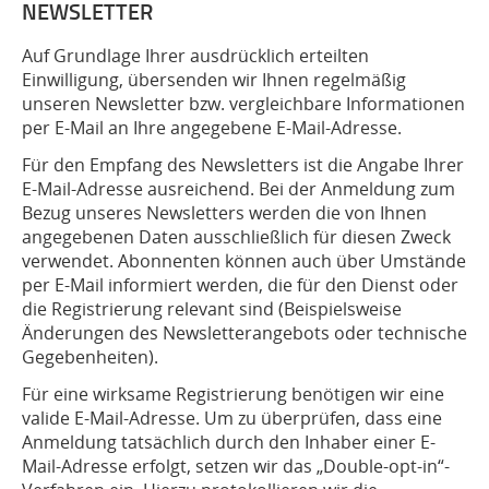
NEWSLETTER
Auf Grundlage Ihrer ausdrücklich erteilten
Einwilligung, übersenden wir Ihnen regelmäßig
unseren Newsletter bzw. vergleichbare Informationen
per E-Mail an Ihre angegebene E-Mail-Adresse.
Für den Empfang des Newsletters ist die Angabe Ihrer
E-Mail-Adresse ausreichend. Bei der Anmeldung zum
Bezug unseres Newsletters werden die von Ihnen
angegebenen Daten ausschließlich für diesen Zweck
verwendet. Abonnenten können auch über Umstände
per E-Mail informiert werden, die für den Dienst oder
die Registrierung relevant sind (Beispielsweise
Änderungen des Newsletterangebots oder technische
Gegebenheiten).
Für eine wirksame Registrierung benötigen wir eine
valide E-Mail-Adresse. Um zu überprüfen, dass eine
Anmeldung tatsächlich durch den Inhaber einer E-
Mail-Adresse erfolgt, setzen wir das „Double-opt-in“-