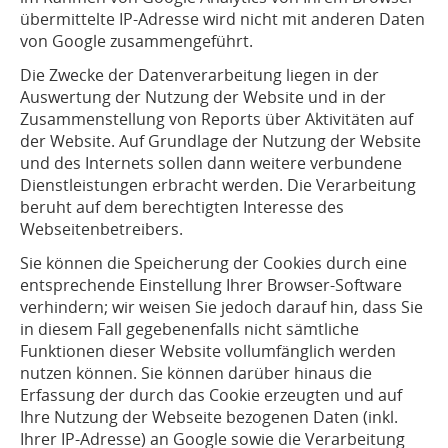
übermittelte IP-Adresse wird nicht mit anderen Daten
von Google zusammengeführt.
Die Zwecke der Datenverarbeitung liegen in der
Auswertung der Nutzung der Website und in der
Zusammenstellung von Reports über Aktivitäten auf
der Website. Auf Grundlage der Nutzung der Website
und des Internets sollen dann weitere verbundene
Dienstleistungen erbracht werden. Die Verarbeitung
beruht auf dem berechtigten Interesse des
Webseitenbetreibers.
Sie können die Speicherung der Cookies durch eine
entsprechende Einstellung Ihrer Browser-Software
verhindern; wir weisen Sie jedoch darauf hin, dass Sie
in diesem Fall gegebenenfalls nicht sämtliche
Funktionen dieser Website vollumfänglich werden
nutzen können. Sie können darüber hinaus die
Erfassung der durch das Cookie erzeugten und auf
Ihre Nutzung der Webseite bezogenen Daten (inkl.
Ihrer IP-Adresse) an Google sowie die Verarbeitung