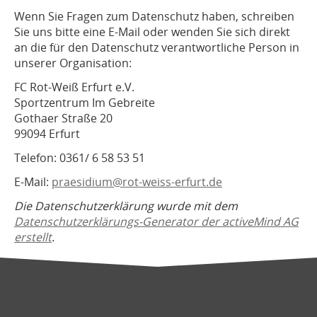
Wenn Sie Fragen zum Datenschutz haben, schreiben
Sie uns bitte eine E-Mail oder wenden Sie sich direkt
an die für den Datenschutz verantwortliche Person in
unserer Organisation:
FC Rot-Weiß Erfurt e.V.
Sportzentrum Im Gebreite
Gothaer Straße 20
99094 Erfurt
Telefon: 0361/ 6 58 53 51
E-Mail:
praesidium@rot-weiss-erfurt.de
Die Datenschutzerklärung wurde mit dem
Datenschutzerklärungs-Generator der activeMind AG
erstellt
.