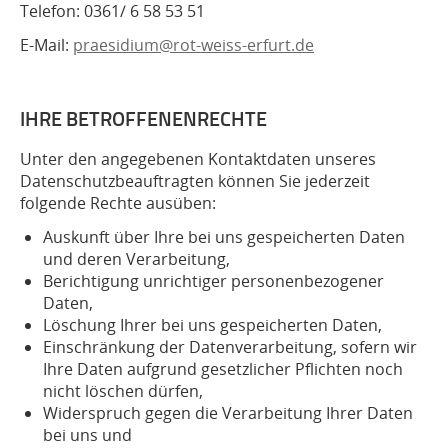
Telefon: 0361/ 6 58 53 51
E-Mail:
praesidium@rot-weiss-erfurt.de
IHRE BETROFFENENRECHTE
Unter den angegebenen Kontaktdaten unseres
Datenschutzbeauftragten können Sie jederzeit
folgende Rechte ausüben:
Auskunft über Ihre bei uns gespeicherten Daten
und deren Verarbeitung,
Berichtigung unrichtiger personenbezogener
Daten,
Löschung Ihrer bei uns gespeicherten Daten,
Einschränkung der Datenverarbeitung, sofern wir
Ihre Daten aufgrund gesetzlicher Pflichten noch
nicht löschen dürfen,
Widerspruch gegen die Verarbeitung Ihrer Daten
bei uns und