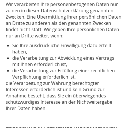
Wir verarbeiten Ihre personenbezogenen Daten nur
zu den in dieser Datenschutzerklärung genannten
Zwecken. Eine Übermittlung Ihrer persönlichen Daten
an Dritte zu anderen als den genannten Zwecken
findet nicht statt. Wir geben Ihre persönlichen Daten
nur an Dritte weiter, wenn:
Sie Ihre ausdrückliche Einwilligung dazu erteilt
haben,
die Verarbeitung zur Abwicklung eines Vertrags
mit Ihnen erforderlich ist,
die Verarbeitung zur Erfüllung einer rechtlichen
Verpflichtung erforderlich ist,
die Verarbeitung zur Wahrung berechtigter
Interessen erforderlich ist und kein Grund zur
Annahme besteht, dass Sie ein überwiegendes
schutzwürdiges Interesse an der Nichtweitergabe
Ihrer Daten haben.