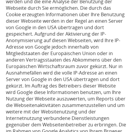
werden und die eine Analyse der Benutzung der
Webseite durch Sie ermöglichen. Die durch das
Cookie erzeugten Informationen über Ihre Benutzung
dieser Webseite werden in der Regel an einen Server
von Google in den USA übertragen und dort
gespeichert. Aufgrund der Aktivierung der IP-
Anonymisierung auf diesen Webseiten, wird Ihre IP-
Adresse von Google jedoch innerhalb von
Mitgliedstaaten der Europäischen Union oder in
anderen Vertragsstaaten des Abkommens über den
Europäischen Wirtschaftsraum zuvor gekürzt. Nur in
Ausnahmefällen wird die volle IP-Adresse an einen
Server von Google in den USA übertragen und dort
gekürzt. Im Auftrag des Betreibers dieser Website
wird Google diese Informationen benutzen, um Ihre
Nutzung der Webseite auszuwerten, um Reports über
die Webseitenaktivitäten zusammenzustellen und um
weitere mit der Websitenutzung und der
Internetnutzung verbundene Dienstleistungen
gegenüber dem Webseitenbetreiber zu erbringen. Die
im Rahmen von Google Analytics von Ihrem Browser