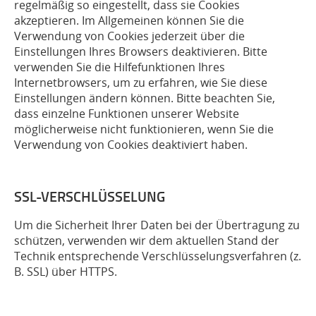
regelmäßig so eingestellt, dass sie Cookies
akzeptieren. Im Allgemeinen können Sie die
Verwendung von Cookies jederzeit über die
Einstellungen Ihres Browsers deaktivieren. Bitte
verwenden Sie die Hilfefunktionen Ihres
Internetbrowsers, um zu erfahren, wie Sie diese
Einstellungen ändern können. Bitte beachten Sie,
dass einzelne Funktionen unserer Website
möglicherweise nicht funktionieren, wenn Sie die
Verwendung von Cookies deaktiviert haben.
SSL-VERSCHLÜSSELUNG
Um die Sicherheit Ihrer Daten bei der Übertragung zu
schützen, verwenden wir dem aktuellen Stand der
Technik entsprechende Verschlüsselungsverfahren (z.
B. SSL) über HTTPS.