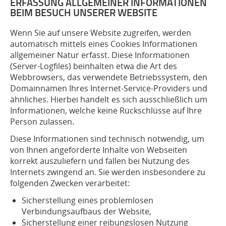
ERFASSUNG ALLGEMEINER INFORMATIONEN
BEIM BESUCH UNSERER WEBSITE
Wenn Sie auf unsere Website zugreifen, werden
automatisch mittels eines Cookies Informationen
allgemeiner Natur erfasst. Diese Informationen
(Server-Logfiles) beinhalten etwa die Art des
Webbrowsers, das verwendete Betriebssystem, den
Domainnamen Ihres Internet-Service-Providers und
ähnliches. Hierbei handelt es sich ausschließlich um
Informationen, welche keine Rückschlüsse auf Ihre
Person zulassen.
Diese Informationen sind technisch notwendig, um
von Ihnen angeforderte Inhalte von Webseiten
korrekt auszuliefern und fallen bei Nutzung des
Internets zwingend an. Sie werden insbesondere zu
folgenden Zwecken verarbeitet:
Sicherstellung eines problemlosen
Verbindungsaufbaus der Website,
Sicherstellung einer reibungslosen Nutzung