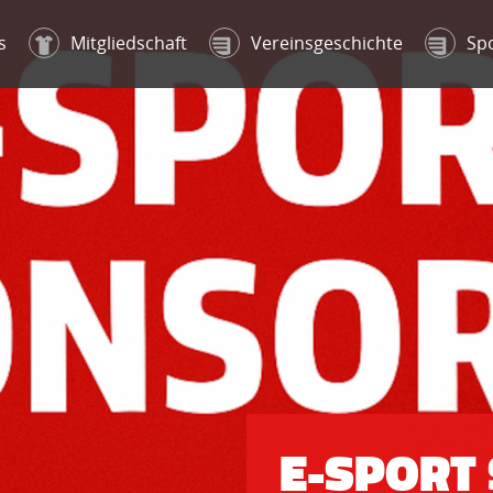
s
Mitgliedschaft
Vereinsgeschichte
Sp
E-SPORT