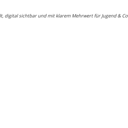
t, digital sichtbar und mit klarem Mehrwert für Jugend & 