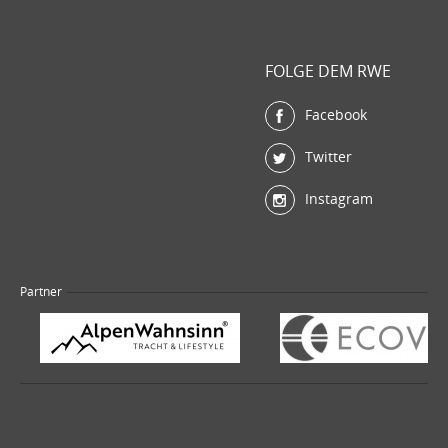
FOLGE DEM RWE
Facebook
Twitter
Instagram
Partner