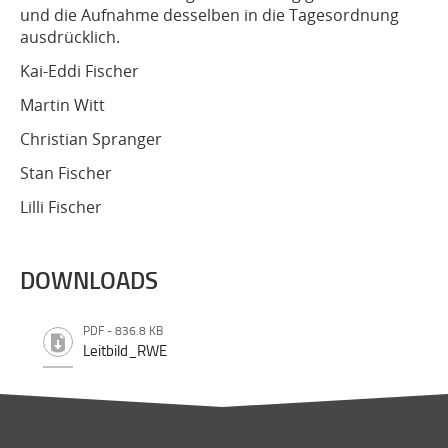
und die Aufnahme desselben in die Tagesordnung
ausdrücklich.
Kai-Eddi Fischer
Martin Witt
Christian Spranger
Stan Fischer
Lilli Fischer
DOWNLOADS
PDF - 836.8 KB
Leitbild_RWE