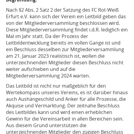
Nach §2 Abs. 2 Satz 2 der Satzung des FC Rot-Weiß
Erfurt e.V. kann sich der Verein ein Leitbild geben das
von der Mitgliederversammlung beschlossen wird.
Diese Mitgliederversammlung findet i.d.R. lediglich ein
Mal im Jahr statt. Da der Prozess der
Leitbildentwicklung bereits im vollen Gange ist und
ein Beschluss desselben zur Mitgliederversammlung
am 21. Januar 2023 realistisch ist, wollen die
unterzeichnenden Mitglieder diesen Beschluss nicht
weiter aufschieben und auf die
Mitgliederversammlung 2024 warten.
Das Leitbild ist nicht nur maßgeblich für den
Wertekompass unseres Vereins, es ist darüber hinaus
auch Aushängeschild und Anker für alle Prozesse, die
Akquise und Vermarktung. Der zeitnahe Beschluss
des Leitbildes kann und wird einen erheblichen
Gewinn für die Vereinsarbeit in allen Bereichen sein.
Aus diesem Grund unterstützen die
unterzeichnenden Mitglieder den zügigen Beschluss