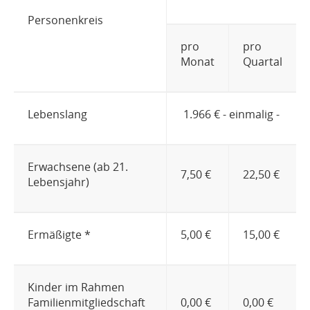
Personenkreis
pro
pro
Monat
Quartal
Lebenslang
1.966 € - einmalig -
Erwachsene (ab 21.
7,50 €
22,50 €
Lebensjahr)
Ermäßigte *
5,00 €
15,00 €
Kinder im Rahmen
Familienmitgliedschaft
0,00 €
0,00 €