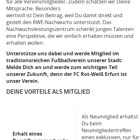
für alle Vereinsmitglieder. Zudem schätzen wir Deine
Mitsprache. Besonders
wertvoll ist Dein Beitrag, weil Du damit direkt und
gezielt den RWE-Nachwuchs unterstützt. Das
Nachwuchsleistungszentrum schenkt jungen Talenten
eine Perspektive, die wir einfach erhalten müssen und
erhalten wollen.
Unterstütze uns dabei und werde Mitglied im
traditionsreichen Fußballverein unserer Stadt:
Melde Dich an und werde zum wichtigen Teil
unserer Zukunft, denn der FC Rot-Weiß Erfurt ist
unser Verein.
DEINE VORTEILE ALS MITGLIED
Als Neumitglied erhältst
Du beim
Neumitgliedertreffen
Erhalt eines
einen exklusiven, nur für