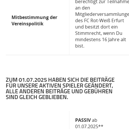
berechtigt zur Teilnahm
an den
Mitgliederversammlung
Mitbestimmung der
des FC Rot-Weiß Erfurt
Vereinspolitik
und besitzt dort ein
Stimmrecht, wenn Du
mindestens 16 Jahre alt
bist.
ZUM 01.07.2025 HABEN SICH DIE BEITRÄGE
FÜR UNSERE AKTIVEN SPIELER GEÄNDERT,
ALLE ANDEREN BEITRÄGE UND GEBÜHREN
SIND GLEICH GEBLIEBEN.
PASSIV
ab
01.07.2025**