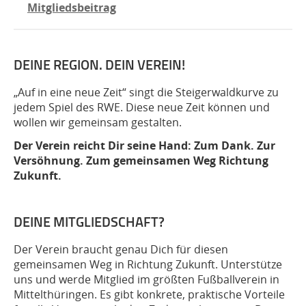
Mitgliedsbeitrag
DEINE REGION. DEIN VEREIN!
„Auf in eine neue Zeit“ singt die Steigerwaldkurve zu
jedem Spiel des RWE. Diese neue Zeit können und
wollen wir gemeinsam gestalten.
Der Verein reicht Dir seine Hand: Zum Dank. Zur
Versöhnung. Zum gemeinsamen Weg Richtung
Zukunft.
DEINE MITGLIEDSCHAFT?
Der Verein braucht genau Dich für diesen
gemeinsamen Weg in Richtung Zukunft. Unterstütze
uns und werde Mitglied im größten Fußballverein in
Mittelthüringen. Es gibt konkrete, praktische Vorteile