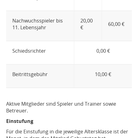
Nachwuchsspieler bis
20,00
60,00 €
11. Lebensjahr
€
Schiedsrichter
0,00 €
Beitrittsgebühr
10,00 €
Aktive Mitglieder sind Spieler und Trainer sowie
Betreuer.
Einstufung
Für die Einstufung in die jeweilige Altersklasse ist der