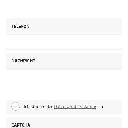
TELEFON
NACHRICHT
Ich stimme der
Datenschutzerklärung
zu
CAPTCHA