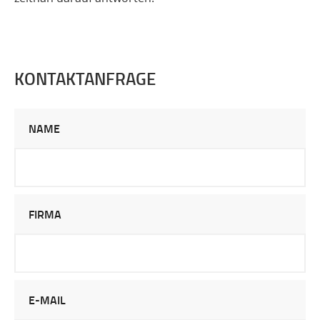
KONTAKTANFRAGE
NAME
FIRMA
E-MAIL