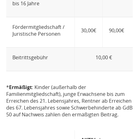
bis 16 Jahre
Fördermitgliedschaft /
30,00€
90,00€
Juristische Personen
Beitrittsgebühr
10,00 €
*
Ermäßigt
: Kinder (außerhalb der
Familienmitgliedschaft), junge Erwachsene bis zum
Erreichen des 21. Lebensjahres, Rentner ab Erreichen
des 67. Lebensjahres sowie Schwerbehinderte ab GdB
50 auf Nachweis zahlen den ermäßigten Beitrag.