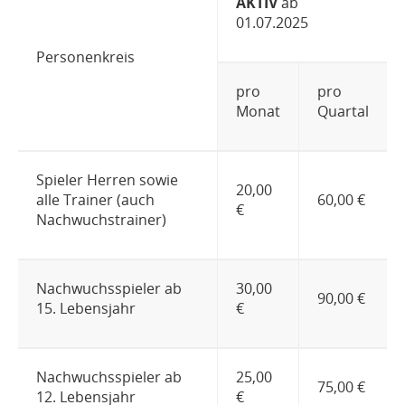
AKTIV
ab
01.07.2025
Personenkreis
pro
pro
Monat
Quartal
Spieler Herren sowie
20,00
alle Trainer (auch
60,00 €
€
Nachwuchstrainer)
Nachwuchsspieler ab
30,00
90,00 €
15. Lebensjahr
€
Nachwuchsspieler ab
25,00
75,00 €
12. Lebensjahr
€