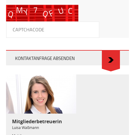
KONTAKTANFRAGE ABSENDEN
Mitgliederbetreuerin
Luisa Waßmann