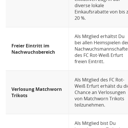
diverse lokale
Einkaufsrabatte von bis 
20 %.
Als Mitglied erhältst Du
bei allen Heimspielen de
Freier Eintritt im
Nachwuchsmannschafte
Nachwuchsbereich
des FC Rot-Weiß Erfurt
freien Eintritt.
Als Mitglied des FC Rot-
Weiß Erfurt erhälst du di
Verlosung Matchworn
Chance an Verlosungen
Trikots
von Matchworn Trikots
teilzunehmen.
Als Mitglied bist Du