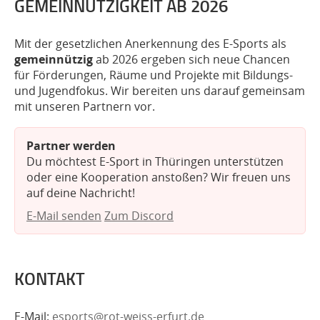
GEMEINNÜTZIGKEIT AB 2026
Mit der gesetzlichen Anerkennung des E-Sports als
gemeinnützig
ab 2026 ergeben sich neue Chancen
für Förderungen, Räume und Projekte mit Bildungs-
und Jugendfokus. Wir bereiten uns darauf gemeinsam
mit unseren Partnern vor.
Partner werden
Du möchtest E-Sport in Thüringen unterstützen
oder eine Kooperation anstoßen? Wir freuen uns
auf deine Nachricht!
E-Mail senden
Zum Discord
KONTAKT
E-Mail:
esports@rot-weiss-erfurt.de