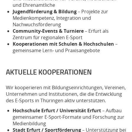
und Ehrenamtliche
Jugendförderung & Bildung
– Projekte zur
Medienkompetenz, Integration und
Nachwuchsförderung
Community-Events & Turniere
– Erfurt als
Zentrum für regionalen E-Sport
Kooperationen mit Schulen & Hochschulen
–
gemeinsame Lern- und Praxisangebote
AKTUELLE KOOPERATIONEN
Wir kooperieren mit Bildungseinrichtungen, Vereinen,
Unternehmen und Institutionen, die die Entwicklung
des E-Sports in Thüringen aktiv unterstützen.
Hochschule Erfurt / Universität Erfurt
– Aufbau
gemeinsamer E-Sport-Formate und Forschung zur
Medienbildung
Stadt Erfurt / Sportförderung
– Unterstützung bei