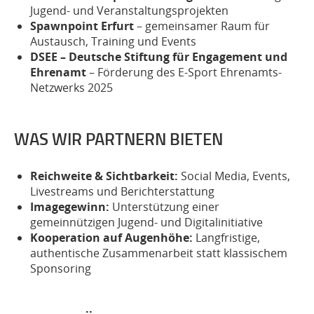
Jugend- und Veranstaltungsprojekten
Spawnpoint Erfurt
– gemeinsamer Raum für
Austausch, Training und Events
DSEE – Deutsche Stiftung für Engagement und
Ehrenamt
– Förderung des E-Sport Ehrenamts-
Netzwerks 2025
WAS WIR PARTNERN BIETEN
Reichweite & Sichtbarkeit:
Social Media, Events,
Livestreams und Berichterstattung
Imagegewinn:
Unterstützung einer
gemeinnützigen Jugend- und Digitalinitiative
Kooperation auf Augenhöhe:
Langfristige,
authentische Zusammenarbeit statt klassischem
Sponsoring