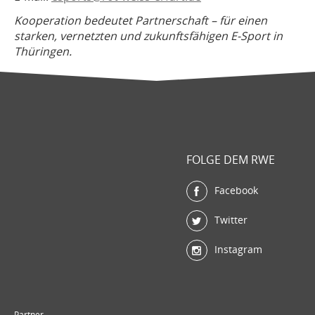
Kooperation bedeutet Partnerschaft – für einen
starken, vernetzten und zukunftsfähigen E-Sport in
Thüringen.
FOLGE DEM RWE
Facebook
Twitter
Instagram
Partner