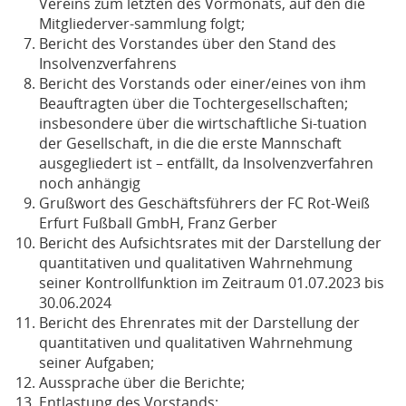
Vereins zum letzten des Vormonats, auf den die
Mitgliederver-sammlung folgt;
Bericht des Vorstandes über den Stand des
Insolvenzverfahrens
Bericht des Vorstands oder einer/eines von ihm
Beauftragten über die Tochtergesellschaften;
insbesondere über die wirtschaftliche Si-tuation
der Gesellschaft, in die die erste Mannschaft
ausgegliedert ist – entfällt, da Insolvenzverfahren
noch anhängig
Grußwort des Geschäftsführers der FC Rot-Weiß
Erfurt Fußball GmbH, Franz Gerber
Bericht des Aufsichtsrates mit der Darstellung der
quantitativen und qualitativen Wahrnehmung
seiner Kontrollfunktion im Zeitraum 01.07.2023 bis
30.06.2024
Bericht des Ehrenrates mit der Darstellung der
quantitativen und qualitativen Wahrnehmung
seiner Aufgaben;
Aussprache über die Berichte;
Entlastung des Vorstands;