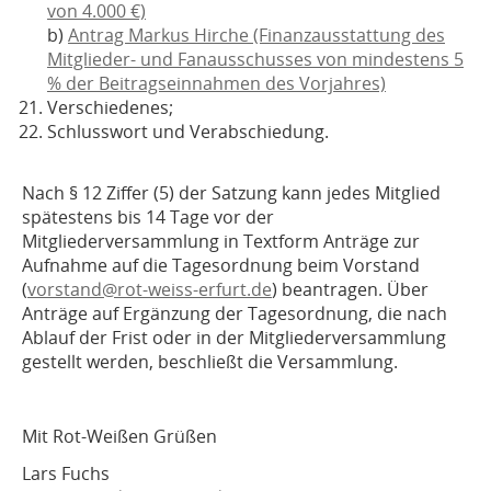
von 4.000 €)
b)
Antrag Markus Hirche (Finanzausstattung des
Mitglieder- und Fanausschusses von mindestens 5
% der Beitragseinnahmen des Vorjahres)
Verschiedenes;
Schlusswort und Verabschiedung.
Nach § 12 Ziffer (5) der Satzung kann jedes Mitglied
spätestens bis 14 Tage vor der
Mitgliederversammlung in Textform Anträge zur
Aufnahme auf die Tagesordnung beim Vorstand
(
vorstand@rot-weiss-erfurt.de
) beantragen. Über
Anträge auf Ergänzung der Tagesordnung, die nach
Ablauf der Frist oder in der Mitgliederversammlung
gestellt werden, beschließt die Versammlung.
Mit Rot-Weißen Grüßen
Lars Fuchs