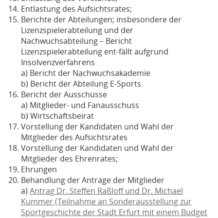
Entlastung des Aufsichtsrates;
Berichte der Abteilungen; insbesondere der
Lizenzspielerabteilung und der
Nachwuchsabteilung – Bericht
Lizenzspielerabteilung ent-fällt aufgrund
Insolvenzverfahrens
a) Bericht der Nachwuchsakademie
b) Bericht der Abteilung E-Sports
Bericht der Ausschüsse
a) Mitglieder- und Fanausschuss
b) Wirtschaftsbeirat
Vorstellung der Kandidaten und Wahl der
Mitglieder des Aufsichtsrates
Vorstellung der Kandidaten und Wahl der
Mitglieder des Ehrenrates;
Ehrungen
Behandlung der Anträge der Mitglieder
a)
Antrag Dr. Steffen Raßloff und Dr. Michael
Kummer (Teilnahme an Sonderausstellung zur
Sportgeschichte der Stadt Erfurt mit einem Budget