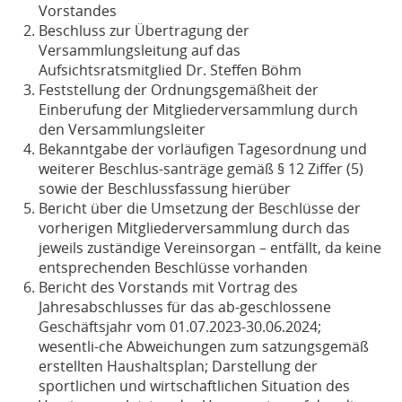
Vorstandes
Beschluss zur Übertragung der
Versammlungsleitung auf das
Aufsichtsratsmitglied Dr. Steffen Böhm
Feststellung der Ordnungsgemäßheit der
Einberufung der Mitgliederversammlung durch
den Versammlungsleiter
Bekanntgabe der vorläufigen Tagesordnung und
weiterer Beschlus-santräge gemäß § 12 Ziffer (5)
sowie der Beschlussfassung hierüber
Bericht über die Umsetzung der Beschlüsse der
vorherigen Mitgliederversammlung durch das
jeweils zuständige Vereinsorgan – entfällt, da keine
entsprechenden Beschlüsse vorhanden
Bericht des Vorstands mit Vortrag des
Jahresabschlusses für das ab-geschlossene
Geschäftsjahr vom 01.07.2023-30.06.2024;
wesentli-che Abweichungen zum satzungsgemäß
erstellten Haushaltsplan; Darstellung der
sportlichen und wirtschaftlichen Situation des