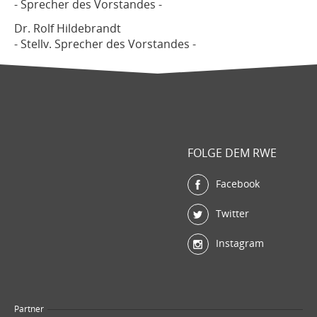
- Sprecher des Vorstandes -
Dr. Rolf Hildebrandt
- Stellv. Sprecher des Vorstandes -
FOLGE DEM RWE
Facebook
Twitter
Instagram
Partner