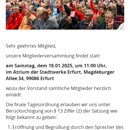
Sehr geehrtes Mitglied,
unsere Mitgliederversammlung findet statt
am Samstag, dem 18.01.2025, um 11:00 Uhr,
im Atrium der Stadtwerke Erfurt, Magdeburger
Allee 34, 99086 Erfurt
wozu der Vorstand sämtliche Mitglieder herzlich
einlädt.
Die finale Tagesordnung erlauben wir uns unter
Berücksichtigung von § 13 Ziffer (2) der Satzung wie
folgt bekannt zu geben:
Eröffnung und Begrüßung durch den Sprecher des