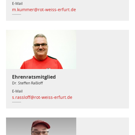
E-Mail
m.kummer@rot-weiss-erfurt.de
Ehrenratsmitglied
Dr. Steffen Raßloff
E-Mail
s.rassloff@rot-weiss-erfurt.de