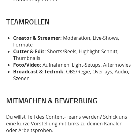
TEAMROLLEN
Creator & Streamer:
Moderation, Live-Shows,
Formate
Cutter & Edit:
Shorts/Reels, Highlight-Schnitt,
Thumbnails
Foto/Video:
Aufnahmen, Light-Setups, Aftermovies
Broadcast & Technik:
OBS/Regie, Overlays, Audio,
Szenen
MITMACHEN & BEWERBUNG
Du willst Teil des Content-Teams werden? Schick uns
eine kurze Vorstellung mit Links zu deinen Kanälen
oder Arbeitsproben.