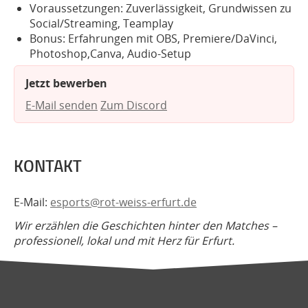
Voraussetzungen: Zuverlässigkeit, Grundwissen zu
Social/Streaming, Teamplay
Bonus: Erfahrungen mit OBS, Premiere/DaVinci,
Photoshop,Canva, Audio-Setup
Jetzt bewerben
E-Mail senden
Zum Discord
KONTAKT
E-Mail:
esports@rot-weiss-erfurt.de
Wir erzählen die Geschichten hinter den Matches –
professionell, lokal und mit Herz für Erfurt.