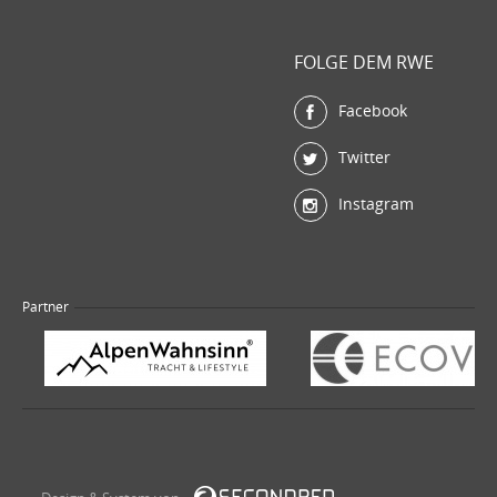
FOLGE DEM RWE
Facebook
Twitter
Instagram
Partner