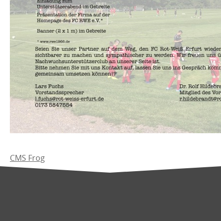
CMS Frog