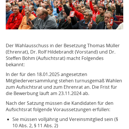
Der Wahlausschuss in der Besetzung Thomas Müller
(Ehrenrat), Dr. Rolf Hildebrandt (Vorstand) und Dr.
Steffen Böhm (Aufsichtsrat) macht Folgendes
bekannt:
In der für den 18.01.2025 angesetzten
Mitgliederversammlung stehen turnusgemäß Wahlen
zum Aufsichtsrat und zum Ehrenrat an. Die Frist für
die Bewerbung läuft am 23.11.2024 ab.
Nach der Satzung müssen die Kandidaten für den
Aufsichtsrat folgende Voraussetzungen erfüllen:
Sie müssen volljährig und Vereinsmitglied sein (§
10 Abs. 2, § 11 Abs. 2)