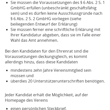
Sie müssen die Voraussetzungen des § 6 Abs. 2 S. 1
GmbHG erfüllen (unbeschränkt geschäftsfähig
sein) und es dürfen keine Ausschlussgründe nach
§ 6 Abs. 2 S. 2 GmbHG vorliegen (siehe
beiliegenden Entwurf der Erklärung)
Sie müssen ferner eine schriftliche Erklärung mit
Ihrer Kandidatur abgeben, dass sie im Falle einer
Wahl das Amt annehmen.
Bei den Kandidaten für den Ehrenrat sind die
Voraussetzungen deckungsgleich, es kommt
allerdings hinzu, dass diese Kandidaten
mindestens zehn Jahre Vereinsmitglied sein
müssen und
überdies 20 Unterstützerunterschriften benötigen.
Jeder Kandidat erhält die Möglichkeit, auf der
Homepage des Vereins
einen persönlichen Steckbrief,