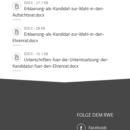
DOCX - 27.7 KB
Erklaerung-als-Kandidat-zur-Wahl-in-den-
Aufsichtsrat.docx
DOCX - 28 KB
Erklaerung-als-Kandidat-zur-Wahl-in-den-
Ehrenrat.docx
DOCX - 15.1 KB
Unterschriften-fuer-die-Unterstuetzung-der-
Kandidatur-fuer-den-Ehrenrat.docx
FOLGE DEM RWE
Facebook