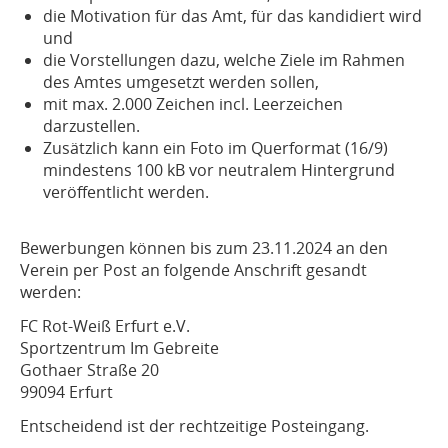
die Motivation für das Amt, für das kandidiert wird
und
die Vorstellungen dazu, welche Ziele im Rahmen
des Amtes umgesetzt werden sollen,
mit max. 2.000 Zeichen incl. Leerzeichen
darzustellen.
Zusätzlich kann ein Foto im Querformat (16/9)
mindestens 100 kB vor neutralem Hintergrund
veröffentlicht werden.
Bewerbungen können bis zum 23.11.2024 an den
Verein per Post an folgende Anschrift gesandt
werden:
FC Rot-Weiß Erfurt e.V.
Sportzentrum Im Gebreite
Gothaer Straße 20
99094 Erfurt
Entscheidend ist der rechtzeitige Posteingang.