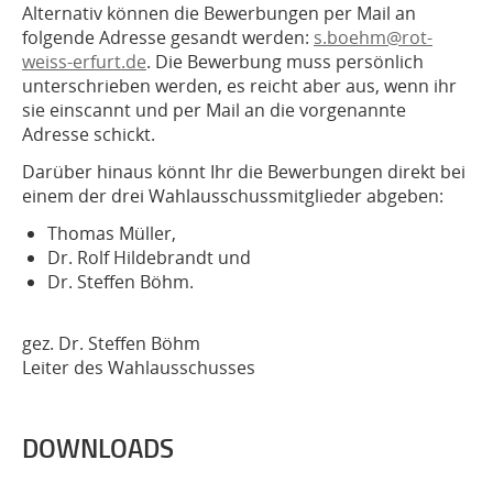
Alternativ können die Bewerbungen per Mail an
folgende Adresse gesandt werden:
s.boehm@rot-
weiss-erfurt.de
. Die Bewerbung muss persönlich
unterschrieben werden, es reicht aber aus, wenn ihr
sie einscannt und per Mail an die vorgenannte
Adresse schickt.
Darüber hinaus könnt Ihr die Bewerbungen direkt bei
einem der drei Wahlausschussmitglieder abgeben:
Thomas Müller,
Dr. Rolf Hildebrandt und
Dr. Steffen Böhm.
gez. Dr. Steffen Böhm
Leiter des Wahlausschusses
DOWNLOADS