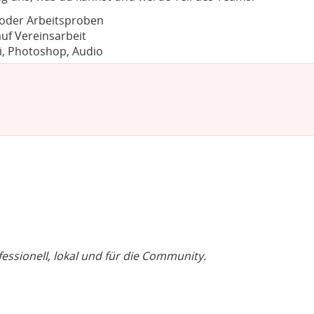
 oder Arbeitsproben
uf Vereinsarbeit
i, Photoshop, Audio
fessionell, lokal und für die Community.