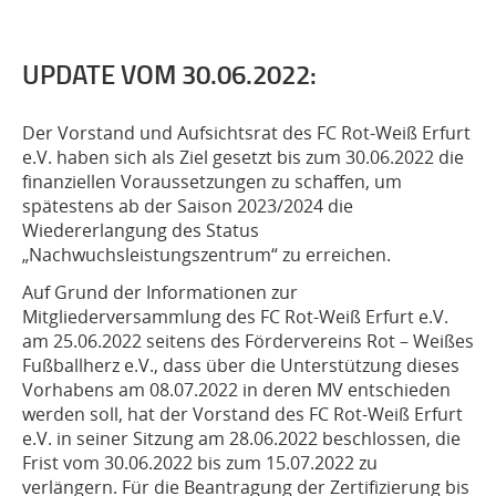
UPDATE VOM 30.06.2022:
Der Vorstand und Aufsichtsrat des FC Rot-Weiß Erfurt
e.V. haben sich als Ziel gesetzt bis zum 30.06.2022 die
finanziellen Voraussetzungen zu schaffen, um
spätestens ab der Saison 2023/2024 die
Wiedererlangung des Status
„Nachwuchsleistungszentrum“ zu erreichen.
Auf Grund der Informationen zur
Mitgliederversammlung des FC Rot-Weiß Erfurt e.V.
am 25.06.2022 seitens des Fördervereins Rot – Weißes
Fußballherz e.V., dass über die Unterstützung dieses
Vorhabens am 08.07.2022 in deren MV entschieden
werden soll, hat der Vorstand des FC Rot-Weiß Erfurt
e.V. in seiner Sitzung am 28.06.2022 beschlossen, die
Frist vom 30.06.2022 bis zum 15.07.2022 zu
verlängern. Für die Beantragung der Zertifizierung bis