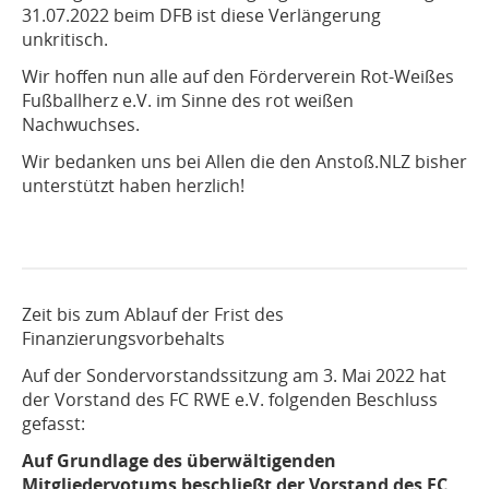
31.07.2022 beim DFB ist diese Verlängerung
unkritisch.
Wir hoffen nun alle auf den Förderverein Rot-Weißes
Fußballherz e.V. im Sinne des rot weißen
Nachwuchses.
Wir bedanken uns bei Allen die den Anstoß.NLZ bisher
unterstützt haben herzlich!
Zeit bis zum Ablauf der Frist des
Finanzierungsvorbehalts
Auf der Sondervorstandssitzung am 3. Mai 2022 hat
der Vorstand des FC RWE e.V. folgenden Beschluss
gefasst:
Auf Grundlage des überwältigenden
Mitgliedervotums beschließt der Vorstand des FC