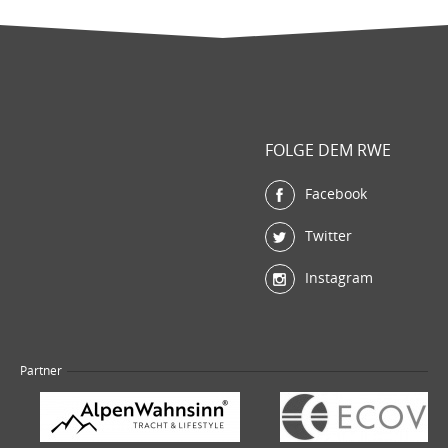
FOLGE DEM RWE
Facebook
Twitter
Instagram
Partner