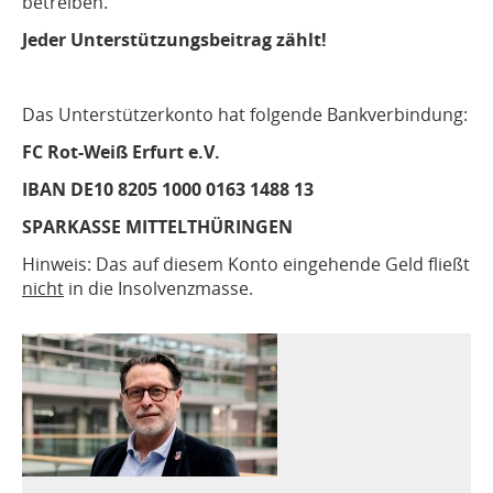
betreiben.
Jeder Unterstützungsbeitrag zählt!
Das Unterstützerkonto hat folgende Bankverbindung:
FC Rot-Weiß Erfurt e.V.
IBAN DE10 8205 1000 0163 1488 13
SPARKASSE MITTELTHÜRINGEN
Hinweis: Das auf diesem Konto eingehende Geld fließt
nicht
in die Insolvenzmasse.