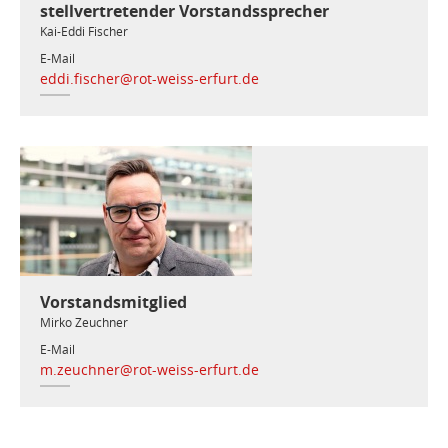
stellvertretender Vorstandssprecher
Kai-Eddi Fischer
E-Mail
eddi.fischer@rot-weiss-erfurt.de
Vorstandsmitglied
Mirko Zeuchner
E-Mail
m.zeuchner@rot-weiss-erfurt.de