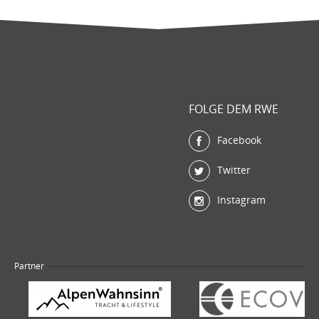
FOLGE DEM RWE
Facebook
Twitter
Instagram
Partner