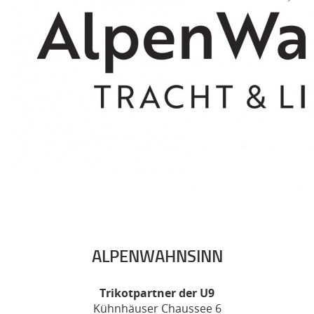
ALPENWAHNSINN
Trikotpartner der U9
Kühnhäuser Chaussee 6