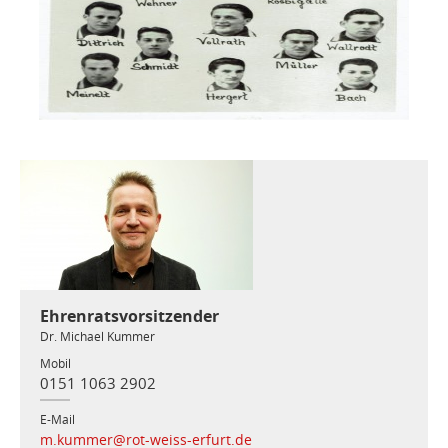
Ehrenratsvorsitzender
Dr. Michael Kummer
Mobil
0151 1063 2902
E-Mail
m.kummer@rot-weiss-erfurt.de