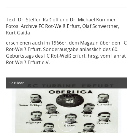
Text: Dr. Steffen Raßloff und Dr. Michael Kummer
Fotos: Archive FC Rot-Weiß Erfurt, Olaf Schwertner,
Kurt Gaida
erschienen auch im 1966er, dem Magazin über den FC
Rot-Weiß Erfurt, Sonderausgabe anlässlich des 60.
Geburtstags des FC Rot-Weiß Erfurt, hrsg. vom Fanrat
Rot-Weiß Erfurt e.V.
12 Bilder