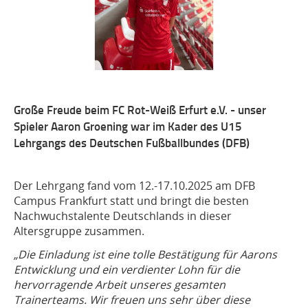
Große Freude beim FC Rot-Weiß Erfurt e.V. - unser
Spieler Aaron Groening war im Kader des U15
Lehrgangs des Deutschen Fußballbundes (DFB)
Der Lehrgang fand vom 12.-17.10.2025 am DFB
Campus Frankfurt statt und bringt die besten
Nachwuchstalente Deutschlands in dieser
Altersgruppe zusammen.
„Die Einladung ist eine tolle Bestätigung für Aarons
Entwicklung und ein verdienter Lohn für die
hervorragende Arbeit unseres gesamten
Trainerteams. Wir freuen uns sehr über diese