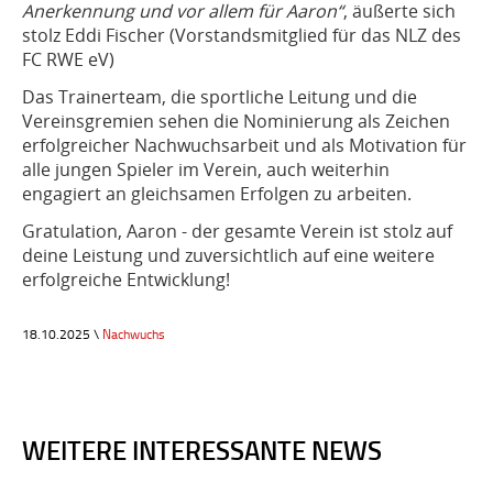
Anerkennung und vor allem für Aaron“
, äußerte sich
stolz Eddi Fischer (Vorstandsmitglied für das NLZ des
FC RWE eV)
Das Trainerteam, die sportliche Leitung und die
Vereinsgremien sehen die Nominierung als Zeichen
erfolgreicher Nachwuchsarbeit und als Motivation für
alle jungen Spieler im Verein, auch weiterhin
engagiert an gleichsamen Erfolgen zu arbeiten.
Gratulation, Aaron - der gesamte Verein ist stolz auf
deine Leistung und zuversichtlich auf eine weitere
erfolgreiche Entwicklung!
18.10.2025 \
Nachwuchs
WEITERE INTERESSANTE NEWS