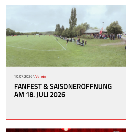
10.07.2026 \
Verein
FANFEST & SAISONERÖFFNUNG
AM 18. JULI 2026