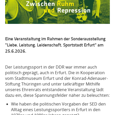
Eine Veranstaltung im Rahmen der Sonderausstellung
"Liebe. Leistung. Leidenschaft. Sportstadt Erfurt" am
25.6.2026.
Der Leistungssport in der DDR war immer auch
politisch geprägt, auch in Erfurt. Die in Kooperation
vom Stadtmuseum Erfurt und der Konrad-Adenauer-
Stiftung Thüringen und unter tatkräftiger Mithilfe
unseres Ehrenrats entstandene Veranstaltung lädt
dazu ein, diese Spannungsfelder näher zu beleuchten:
Wie haben die politischen Vorgaben der SED den
Alltag eines Leistungssportlers in Erfurt in den