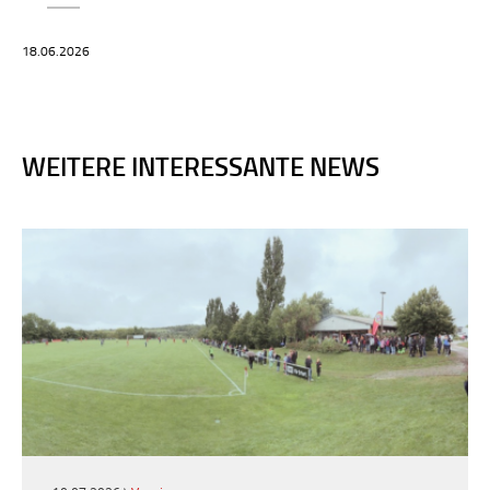
18.06.2026
WEITERE INTERESSANTE NEWS