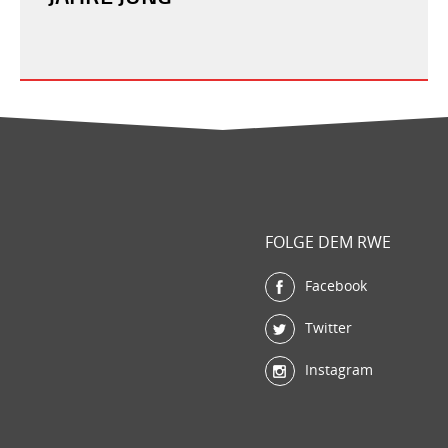
FOLGE DEM RWE
Facebook
Twitter
Instagram