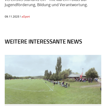
Jugendförderung, Bildung und Verantwortung.
09.11.2025 \
eSport
WEITERE INTERESSANTE NEWS