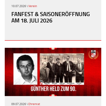
10.07.2026 \
Verein
FANFEST & SAISONERÖFFNUNG
AM 18. JULI 2026
09.07.2026 \
Ehrenrat