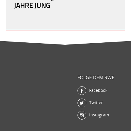
JAHRE JUNG
FOLGE DEM RWE
Facebook
Twitter
Instagram